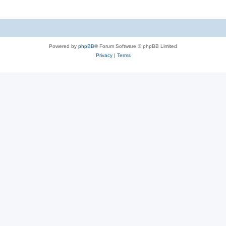
Powered by
phpBB
® Forum Software © phpBB Limited
Privacy
|
Terms